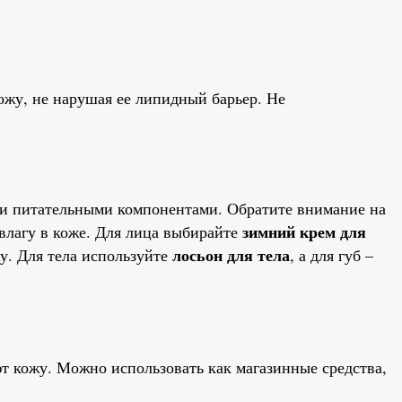
ожу, не нарушая ее липидный барьер. Не
и питательными компонентами. Обратите внимание на
зимний крем для
влагу в коже. Для лица выбирайте
лосьон для тела
у. Для тела используйте
, а для губ –
т кожу. Можно использовать как магазинные средства,