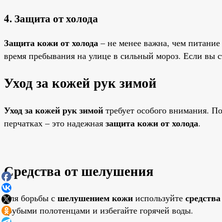
4. Защита от холода
Защита кожи от холода
– не менее важна, чем питание
время пребывания на улице в сильный мороз. Если вы с
Уход за кожей рук зимой
Уход за кожей рук зимой
требует особого внимания. По
защита кожи от холода
перчатках – это надежная
.
Средства от шелушения
шелушением кожи
средства
Для борьбы с
используйте
грубыми полотенцами и избегайте горячей воды.