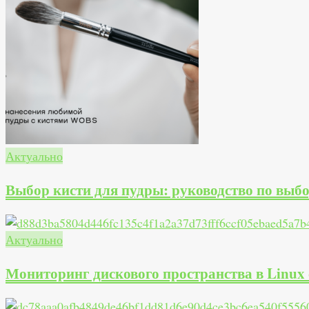
Актуально
Выбор кисти для пудры: руководство по выбо
Актуально
Мониторинг дискового пространства в Linux 