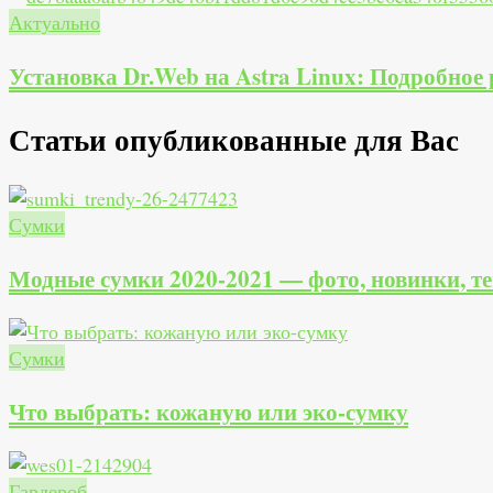
Актуально
Установка Dr.Web на Astra Linux: Подробное
Статьи опубликованные для Вас
Сумки
Модные сумки 2020-2021 — фото, новинки, т
Сумки
Что выбрать: кожаную или эко-сумку
Гардероб