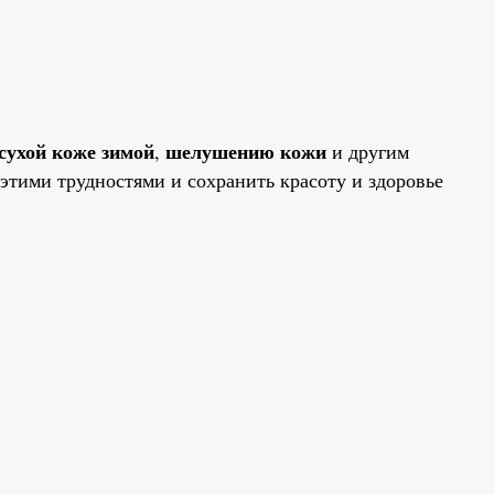
сухой коже зимой
шелушению кожи
,
и другим
этими трудностями и сохранить красоту и здоровье