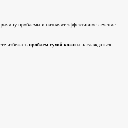
причину проблемы и назначит эффективное лечение.
проблем сухой кожи
ете избежать
и наслаждаться