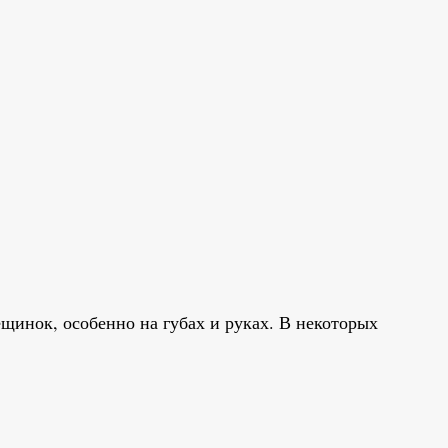
рещинок, особенно на губах и руках. В некоторых