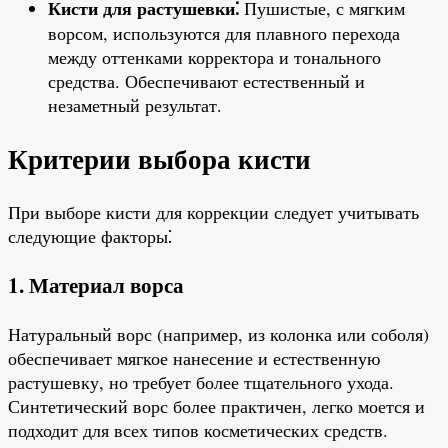
Кисти для растушевки⁚
Пушистые, с мягким
ворсом, используются для плавного перехода
между оттенками корректора и тонального
средства. Обеспечивают естественный и
незаметный результат.
Критерии выбора кисти
При выборе кисти для коррекции следует учитывать
следующие факторы⁚
1. Материал ворса
Натуральный ворс (например, из колонка или соболя)
обеспечивает мягкое нанесение и естественную
растушевку, но требует более тщательного ухода.
Синтетический ворс более практичен, легко моется и
подходит для всех типов косметических средств.