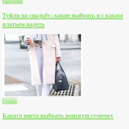
Гардероб
Туфли на свадьбу: какие выбрать и с каким
платьем надеть
Сумки
Какого цвета выбрать женскую сумочку