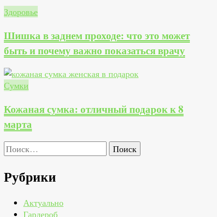
Здоровье
Шишка в заднем проходе: что это может
быть и почему важно показаться врачу
Сумки
Кожаная сумка: отличный подарок к 8
марта
Найти:
Рубрики
Актуально
Гардероб