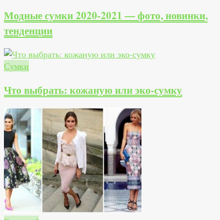
Модные сумки 2020-2021 — фото, новинки,
тенденции
Сумки
Что выбрать: кожаную или эко-сумку