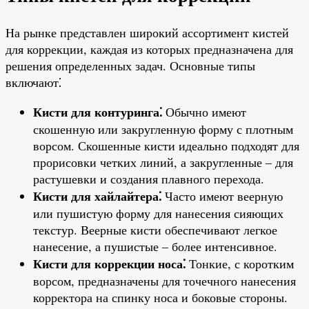
На рынке представлен широкий ассортимент кистей
для коррекции, каждая из которых предназначена для
решения определенных задач. Основные типы
включают⁚
Кисти для контуринга⁚
Обычно имеют
скошенную или закругленную форму с плотным
ворсом. Скошенные кисти идеально подходят для
прорисовки четких линий, а закругленные – для
растушевки и создания плавного перехода.
Кисти для хайлайтера⁚
Часто имеют веерную
или пушистую форму для нанесения сияющих
текстур. Веерные кисти обеспечивают легкое
нанесение, а пушистые – более интенсивное.
Кисти для коррекции носа⁚
Тонкие, с коротким
ворсом, предназначены для точечного нанесения
корректора на спинку носа и боковые стороны.