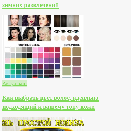
зимних развлечений
Актуально
Как выбрать цвет волос, идеально
подходящий к вашему тону кожи