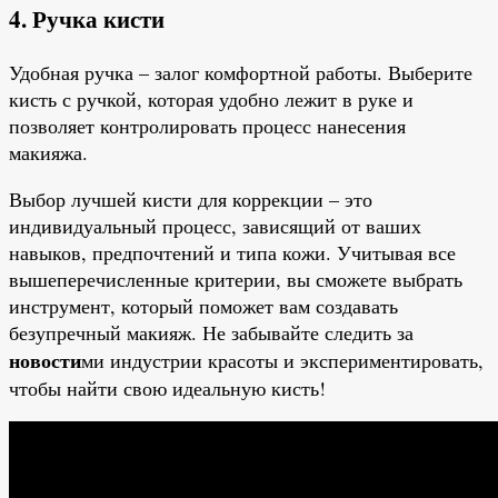
4. Ручка кисти
Удобная ручка – залог комфортной работы. Выберите
кисть с ручкой, которая удобно лежит в руке и
позволяет контролировать процесс нанесения
макияжа.
Выбор лучшей кисти для коррекции – это
индивидуальный процесс, зависящий от ваших
навыков, предпочтений и типа кожи. Учитывая все
вышеперечисленные критерии, вы сможете выбрать
инструмент, который поможет вам создавать
безупречный макияж. Не забывайте следить за
новости
ми индустрии красоты и экспериментировать,
чтобы найти свою идеальную кисть!