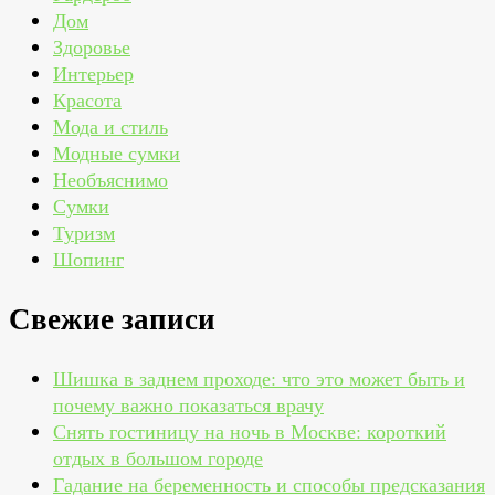
Дом
Здоровье
Интерьер
Красота
Мода и стиль
Модные сумки
Необъяснимо
Сумки
Туризм
Шопинг
Свежие записи
Шишка в заднем проходе: что это может быть и
почему важно показаться врачу
Снять гостиницу на ночь в Москве: короткий
отдых в большом городе
Гадание на беременность и способы предсказания