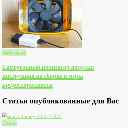
Актуально
Самодельный ионизатор воздуха:
инструкция по сборке и меры
предосторожности
Статьи опубликованные для Вас
Сумки