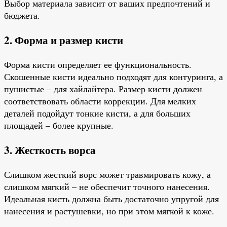
Выбор материала зависит от ваших предпочтений и
бюджета.
2. Форма и размер кисти
Форма кисти определяет ее функциональность.
Скошенные кисти идеально подходят для контуринга, а
пушистые – для хайлайтера. Размер кисти должен
соответствовать области коррекции. Для мелких
деталей подойдут тонкие кисти, а для больших
площадей – более крупные.
3. Жесткость ворса
Слишком жесткий ворс может травмировать кожу, а
слишком мягкий – не обеспечит точного нанесения.
Идеальная кисть должна быть достаточно упругой для
нанесения и растушевки, но при этом мягкой к коже.