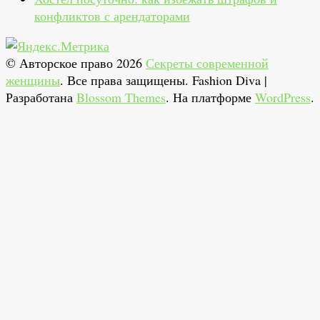
конфликтов с арендаторами
© Авторское право 2026
Секреты современной
женщины
. Все права защищены.
Fashion Diva |
Разработана
Blossom Themes
. На платформе
WordPress
.