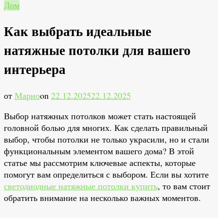
Дом
Как выбрать идеальные
натяжные потолки для вашего
интерьера
от
Марио
on
22.12.2025
22.12.2025
Выбор натяжных потолков может стать настоящей
головной болью для многих. Как сделать правильный
выбор, чтобы потолки не только украсили, но и стали
функциональным элементом вашего дома? В этой
статье мы рассмотрим ключевые аспекты, которые
помогут вам определиться с выбором. Если вы хотите
светодиодные натяжные потолки купить
, то вам стоит
обратить внимание на несколько важных моментов.