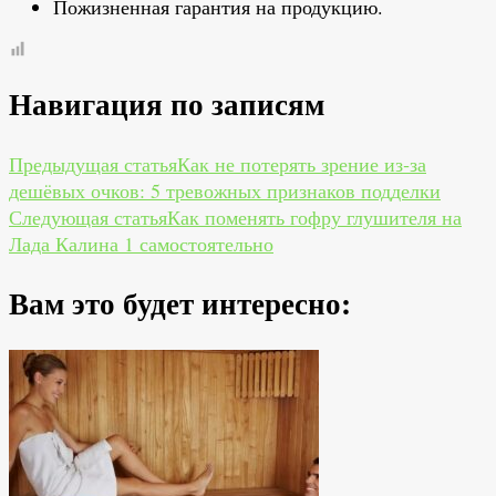
Пожизненная гарантия на продукцию.
Навигация по записям
Предыдущая статья
Как не потерять зрение из‑за
дешёвых очков: 5 тревожных признаков подделки
Следующая статья
Как поменять гофру глушителя на
Лада Калина 1 самостоятельно
Вам это будет интересно: