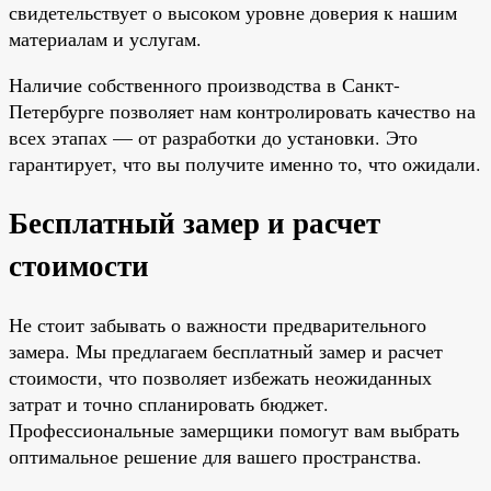
свидетельствует о высоком уровне доверия к нашим
материалам и услугам.
Наличие собственного производства в Санкт-
Петербурге позволяет нам контролировать качество на
всех этапах — от разработки до установки. Это
гарантирует, что вы получите именно то, что ожидали.
Бесплатный замер и расчет
стоимости
Не стоит забывать о важности предварительного
замера. Мы предлагаем бесплатный замер и расчет
стоимости, что позволяет избежать неожиданных
затрат и точно спланировать бюджет.
Профессиональные замерщики помогут вам выбрать
оптимальное решение для вашего пространства.