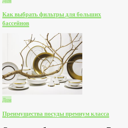
Как выбрать фильтры для больших
бассейнов
Дом
Преимущества посуды премиум класса