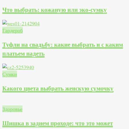
Что выбрать: кожаную или эко-сумку
Гардероб
Туфли на свадьбу: какие выбрать и с каким
платьем надеть
Сумки
Какого цвета выбрать женскую сумочку
Здоровье
Шишка в заднем проходе: что это может