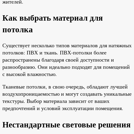
жителей.
Как выбрать материал для
потолка
Существует несколько типов материалов для натяжных
потолков: ПВХ и ткань. ПВХ-потолки более
распространены благодаря своей доступности и
разнообразию. Они идеально подходят для помещений
с высокой влажностью.
Тканевые потолки, в свою очередь, обладают лучшей
воздухопроницаемостью и могут создавать уникальные
текстуры. Выбор материала зависит от ваших
предпочтений и условий эксплуатации помещения.
Нестандартные световые решения