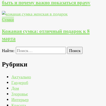
быть и почему важно показаться врачу
Сумки
Кожаная сумка: отличный подарок к 8
марта
Найти:
Рубрики
Актуально
Гардероб
Дом
Здоровье
Интерьер
Красота