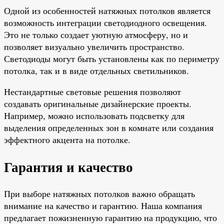
Одной из особенностей натяжных потолков является
возможность интеграции светодиодного освещения.
Это не только создает уютную атмосферу, но и
позволяет визуально увеличить пространство.
Светодиоды могут быть установлены как по периметру
потолка, так и в виде отдельных светильников.
Нестандартные световые решения позволяют
создавать оригинальные дизайнерские проекты.
Например, можно использовать подсветку для
выделения определенных зон в комнате или создания
эффектного акцента на потолке.
Гарантия и качество
При выборе натяжных потолков важно обращать
внимание на качество и гарантию. Наша компания
предлагает пожизненную гарантию на продукцию, что