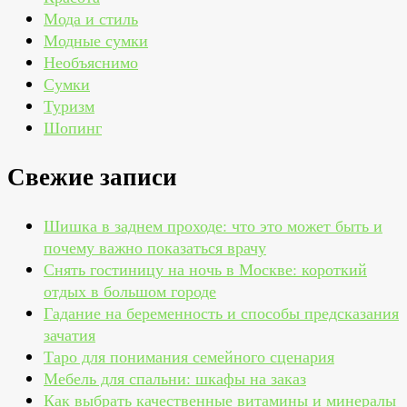
Мода и стиль
Модные сумки
Необъяснимо
Сумки
Туризм
Шопинг
Свежие записи
Шишка в заднем проходе: что это может быть и
почему важно показаться врачу
Снять гостиницу на ночь в Москве: короткий
отдых в большом городе
Гадание на беременность и способы предсказания
зачатия
Таро для понимания семейного сценария
Мебель для спальни: шкафы на заказ
Как выбрать качественные витамины и минералы