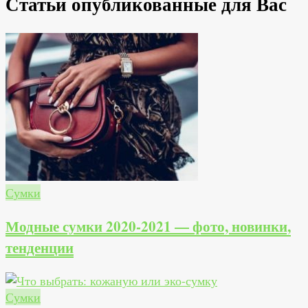
Статьи опубликованные для Вас
Сумки
Модные сумки 2020-2021 — фото, новинки,
тенденции
Сумки