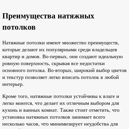
Преимущества натяжных
потолков
Натяжные потолки имеют множество преимуществ,
которые делают их популярными среди владельцев
квартир и домов. Во-первых, они создают идеальную
ровную поверхность, скрывая все недостатки
основного потолка. Во-вторых, широкий выбор цветов
и текстур позволяет легко вписать потолок в любой
интерьер.
Кроме того, натяжные потолки устойчивы к влаге и
легко моются, что делает их отличным выбором для
кухонь и ванных комнат. Также стоит отметить, что
установка натяжных потолков занимает всего
несколько часов, что минимизирует неудобства для