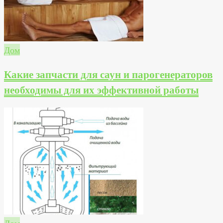
Дом
Какие запчасти для саун и парогенераторов
необходимы для их эффективной работы
Дом