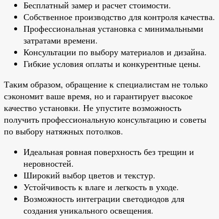
Бесплатный замер и расчет стоимости.
Собственное производство для контроля качества.
Профессиональная установка с минимальными
затратами времени.
Консультации по выбору материалов и дизайна.
Гибкие условия оплаты и конкурентные цены.
Таким образом, обращение к специалистам не только
сэкономит ваше время, но и гарантирует высокое
качество установки. Не упустите возможность
получить профессиональную консультацию и советы
по выбору натяжных потолков.
Идеальная ровная поверхность без трещин и
неровностей.
Широкий выбор цветов и текстур.
Устойчивость к влаге и легкость в уходе.
Возможность интеграции светодиодов для
создания уникального освещения.