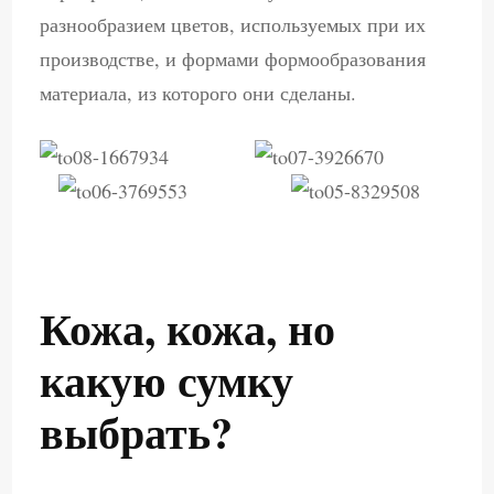
разнообразием цветов, используемых при их
производстве, и формами формообразования
материала, из которого они сделаны.
Кожа, кожа, но
какую сумку
выбрать?