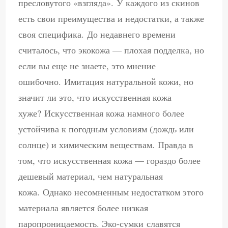
пресловутого «взгляда». У каждого из скинов
есть свои преимущества и недостатки, а также
своя специфика. До недавнего времени
считалось, что экокожа — плохая подделка, но
если вы еще не знаете, это мнение
ошибочно. Имитация натуральной кожи, но
значит ли это, что искусственная кожа
хуже? Искусственная кожа намного более
устойчива к погодным условиям (дождь или
солнце) и химическим веществам. Правда в
том, что искусственная кожа — гораздо более
дешевый материал, чем натуральная
кожа. Однако несомненным недостатком этого
материала является более низкая
паропроницаемость. Эко-сумки славятся