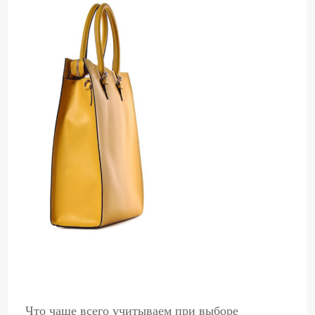
Что чаще всего учитываем при выборе