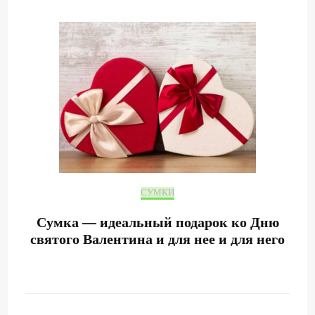
СУМКИ
Сумка — идеальный подарок ко Дню
святого Валентина и для нее и для него