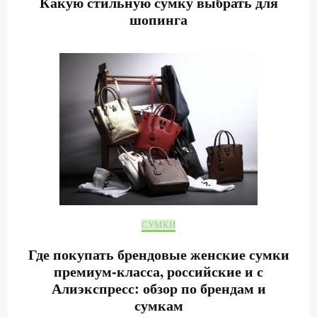
Какую стильную сумку выбрать для
шопинга
СУМКИ
Где покупать брендовые женские сумки
премиум-класса, российские и с
Алиэкспресс: обзор по брендам и
сумкам