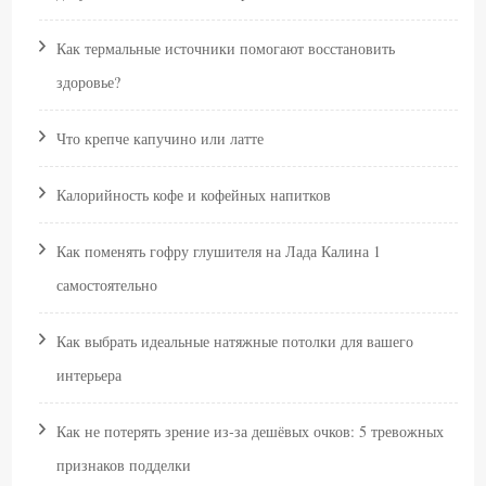
Как термальные источники помогают восстановить
здоровье?
Что крепче капучино или латте
Калорийность кофе и кофейных напитков
Как поменять гофру глушителя на Лада Калина 1
самостоятельно
Как выбрать идеальные натяжные потолки для вашего
интерьера
Как не потерять зрение из‑за дешёвых очков: 5 тревожных
признаков подделки