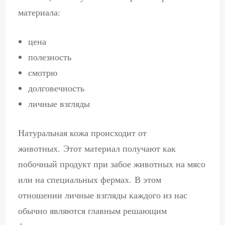
материала:
цена
полезность
смотрю
долговечность
личные взгляды
Натуральная кожа происходит от
животных. Этот материал получают как
побочный продукт при забое животных на мясо
или на специальных фермах. В этом
отношении личные взгляды каждого из нас
обычно являются главным решающим