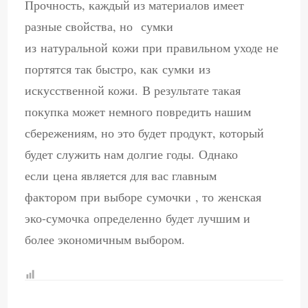
Прочность, каждый из материалов имеет
разные свойства, но сумки
из натуральной кожи при правильном уходе не
портятся так быстро, как сумки из
искусственной кожи. В результате такая
покупка может немного повредить нашим
сбережениям, но это будет продукт, который
будет служить нам долгие годы. Однако
если цена является для вас главным
фактором при выборе сумочки , то женская
эко-сумочка определенно будет лучшим и
более экономичным выбором.