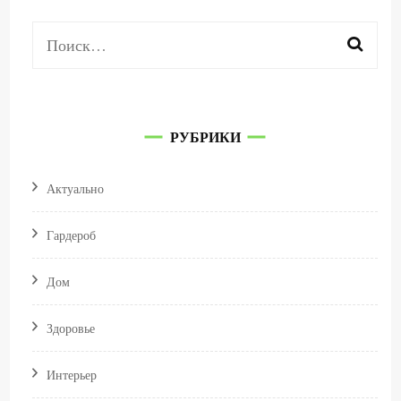
Найти:
РУБРИКИ
Актуально
Гардероб
Дом
Здоровье
Интерьер