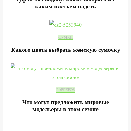
каким платьем надеть
СУМКИ
Какого цвета выбрать женскую сумочку
ГАРДЕРОБ
Что могут предложить мировые
модельеры в этом сезоне