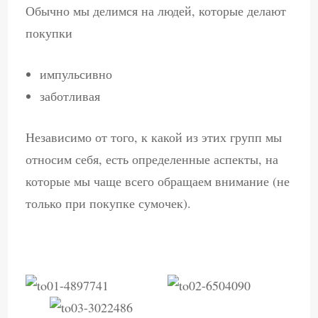
Обычно мы делимся на людей, которые делают
покупки
импульсивно
заботливая
Независимо от того, к какой из этих групп мы
относим себя, есть определенные аспекты, на
которые мы чаще всего обращаем внимание (не
только при покупке сумочек).