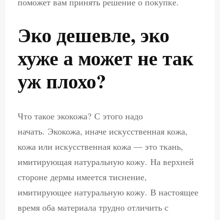
поможет вам принять решение о покупке.
Эко дешевле, эко
хуже а может не так
уж плохо?
Что такое экокожа? С этого надо
начать. Экокожа, иначе искусственная кожа,
кожа или искусственная кожа — это ткань,
имитирующая натуральную кожу. На верхней
стороне дермы имеется тиснение,
имитирующее натуральную кожу. В настоящее
время оба материала трудно отличить с