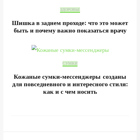
ЗДОРОВЬЕ
Шишка в заднем проходе: что это может
быть и почему важно показаться врачу
СУМКИ
Кожаные сумки-мессенджеры созданы
для повседневного и интересного стиля:
как и с чем носить