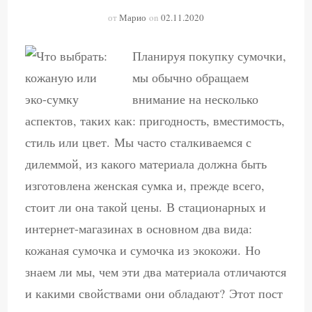
от
Марио
on
02.11.2020
Планируя покупку сумочки,
мы обычно обращаем
внимание на несколько
аспектов, таких как: пригодность, вместимость,
стиль или цвет. Мы часто сталкиваемся с
дилеммой, из какого материала должна быть
изготовлена ​​женская сумка и, прежде всего,
стоит ли она такой цены. В стационарных и
интернет-магазинах в основном два вида:
кожаная сумочка и сумочка из экокожи. Но
знаем ли мы, чем эти два материала отличаются
и какими свойствами они обладают? Этот пост