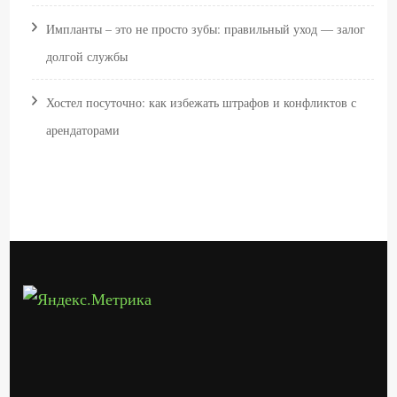
Импланты – это не просто зубы: правильный уход — залог
долгой службы
Хостел посуточно: как избежать штрафов и конфликтов с
арендаторами