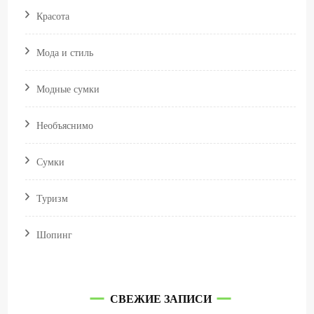
Красота
Мода и стиль
Модные сумки
Необъяснимо
Сумки
Туризм
Шопинг
СВЕЖИЕ ЗАПИСИ