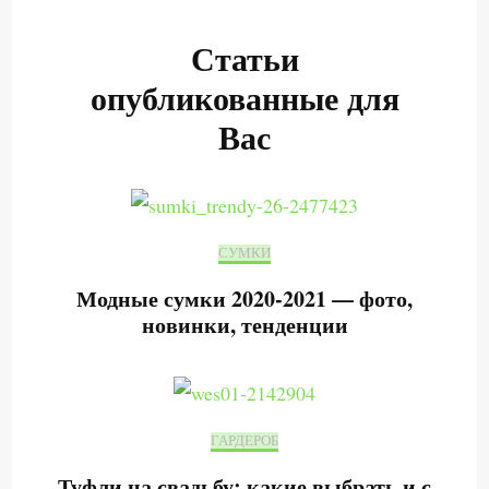
Статьи
опубликованные для
Вас
СУМКИ
Модные сумки 2020-2021 — фото,
новинки, тенденции
ГАРДЕРОБ
Туфли на свадьбу: какие выбрать и с