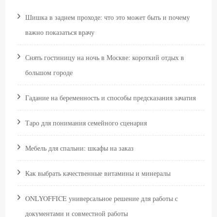
Шишка в заднем проходе: что это может быть и почему
важно показаться врачу
Снять гостиницу на ночь в Москве: короткий отдых в
большом городе
Гадание на беременность и способы предсказания зачатия
Таро для понимания семейного сценария
Мебель для спальни: шкафы на заказ
Как выбрать качественные витамины и минералы
ONLYOFFICE универсальное решение для работы с
документами и совместной работы