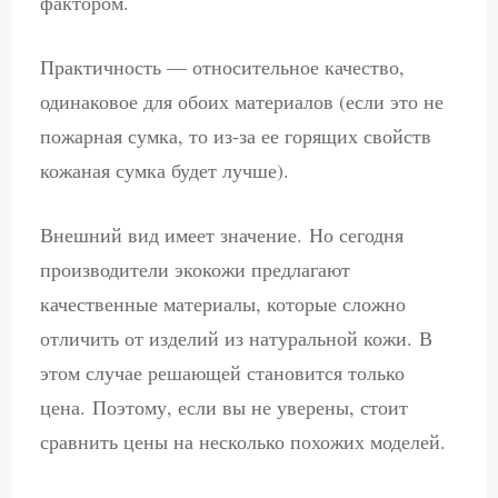
фактором.
Практичность — относительное качество,
одинаковое для обоих материалов (если это не
пожарная сумка, то из-за ее горящих свойств
кожаная сумка будет лучше).
Внешний вид имеет значение. Но сегодня
производители экокожи предлагают
качественные материалы, которые сложно
отличить от изделий из натуральной кожи. В
этом случае решающей становится только
цена. Поэтому, если вы не уверены, стоит
сравнить цены на несколько похожих моделей.