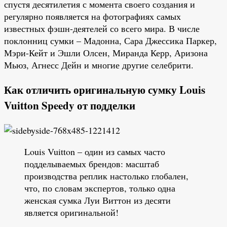
спустя десятилетия с момента своего создания и
регулярно появляется на фотографиях самых
известных фэшн-деятелей со всего мира. В числе
поклонниц сумки – Мадонна, Сара Джессика Паркер,
Мэри-Кейт и Эшли Олсен, Миранда Керр, Аризона
Мьюз, Агнесс Дейн и многие другие селебрити.
Как отличить оригинальную сумку Louis
Vuitton Speedy от подделки
Louis Vuitton – один из самых часто
подделываемых брендов: масштаб
производства реплик настолько глобален,
что, по словам экспертов, только одна
женская сумка Луи Виттон из десяти
является оригинальной!