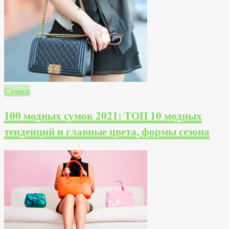
Сумки
100 модных сумок 2021: ТОП 10 модных
тенденций и главные цвета, формы сезона