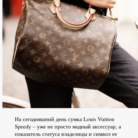
На сегодняшний день сумка Louis Vuitton
Speedy – уже не просто модный аксессуар, а
показатель статуса владелицы и символ ее