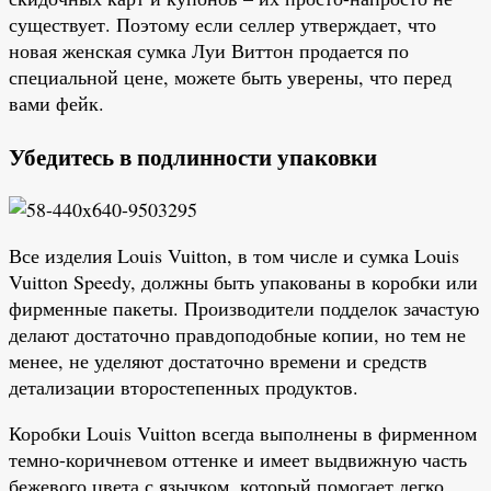
существует. Поэтому если селлер утверждает, что
новая женская сумка Луи Виттон продается по
специальной цене, можете быть уверены, что перед
вами фейк.
Убедитесь в подлинности упаковки
Все изделия Louis Vuitton, в том числе и сумка Louis
Vuitton Speedy, должны быть упакованы в коробки или
фирменные пакеты. Производители подделок зачастую
делают достаточно правдоподобные копии, но тем не
менее, не уделяют достаточно времени и средств
детализации второстепенных продуктов.
Коробки Louis Vuitton всегда выполнены в фирменном
темно-коричневом оттенке и имеет выдвижную часть
бежевого цвета с язычком, который помогает легко