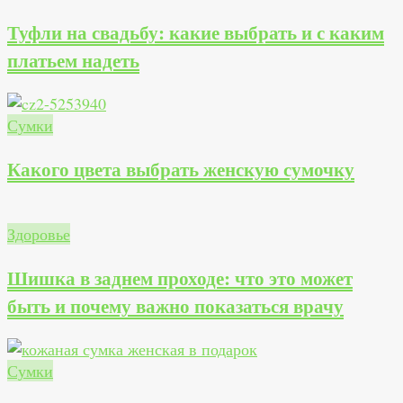
Туфли на свадьбу: какие выбрать и с каким
платьем надеть
Сумки
Какого цвета выбрать женскую сумочку
Здоровье
Шишка в заднем проходе: что это может
быть и почему важно показаться врачу
Сумки