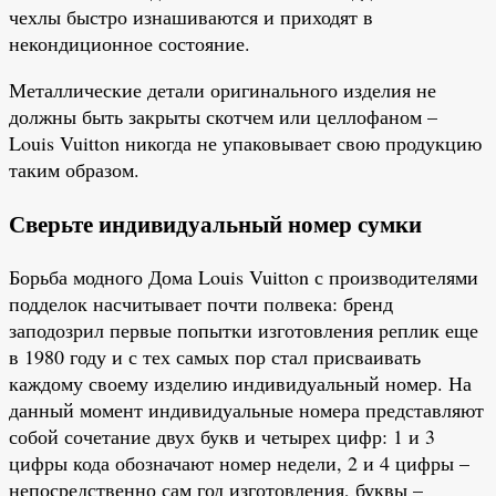
чехлы быстро изнашиваются и приходят в
некондиционное состояние.
Металлические детали оригинального изделия не
должны быть закрыты скотчем или целлофаном –
Louis Vuitton никогда не упаковывает свою продукцию
таким образом.
Сверьте индивидуальный номер сумки
Борьба модного Дома Louis Vuitton с производителями
подделок насчитывает почти полвека: бренд
заподозрил первые попытки изготовления реплик еще
в 1980 году и с тех самых пор стал присваивать
каждому своему изделию индивидуальный номер. На
данный момент индивидуальные номера представляют
собой сочетание двух букв и четырех цифр: 1 и 3
цифры кода обозначают номер недели, 2 и 4 цифры –
непосредственно сам год изготовления, буквы –