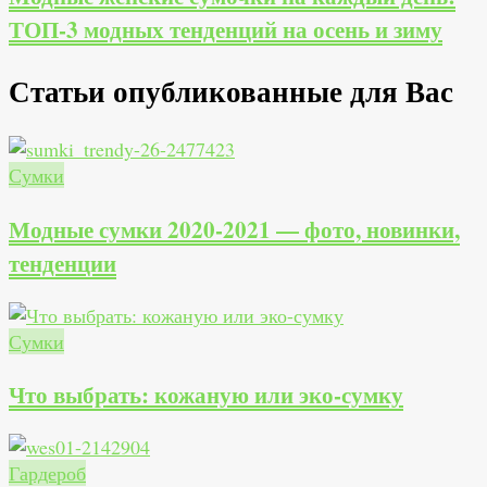
ТОП-3 модных тенденций на осень и зиму
Статьи опубликованные для Вас
Сумки
Модные сумки 2020-2021 — фото, новинки,
тенденции
Сумки
Что выбрать: кожаную или эко-сумку
Гардероб