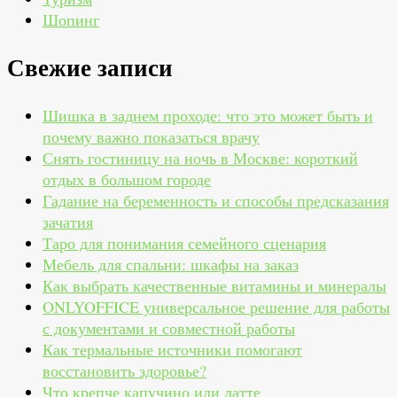
Шопинг
Свежие записи
Шишка в заднем проходе: что это может быть и
почему важно показаться врачу
Снять гостиницу на ночь в Москве: короткий
отдых в большом городе
Гадание на беременность и способы предсказания
зачатия
Таро для понимания семейного сценария
Мебель для спальни: шкафы на заказ
Как выбрать качественные витамины и минералы
ONLYOFFICE универсальное решение для работы
с документами и совместной работы
Как термальные источники помогают
восстановить здоровье?
Что крепче капучино или латте