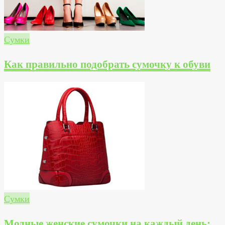
Сумки
Как правильно подобрать сумочку к обуви
Сумки
Модные женские сумочки на каждый день: