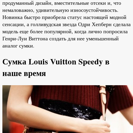
продуманный дизайн, вместительные отсеки и, что
немаловажно, удивительную износоустойчивость.
Новинка быстро приобрела статус настоящей модной
сенсации, а голливудская звезда Одри Хепберн сделала
модель еще более популярной, когда лично попросила
Генри-Луи Виттона создать для нее уменьшенный
аналог сумки.
Сумка Louis Vuitton Speedy в
наше время