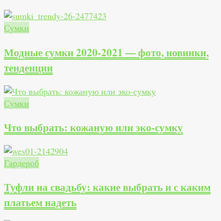
Сумки
Модные сумки 2020-2021 — фото, новинки,
тенденции
Сумки
Что выбрать: кожаную или эко-сумку
Гардероб
Туфли на свадьбу: какие выбрать и с каким
платьем надеть