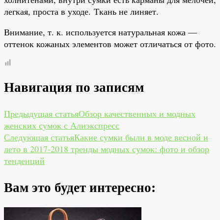
легкая, проста в уходе. Ткань не линяет.
Внимание, т. к. используется натуральная кожа —
оттенок кожаных элементов может отличаться от фото.
Навигация по записям
Предыдущая статья
Обзор качественных и модных
женских сумок с Алиэкспресс
Следующая статья
Какие сумки были в моде весной и
лето в 2017-2018 тренды модных сумок: фото и обзор
тенденций
Вам это будет интересно: