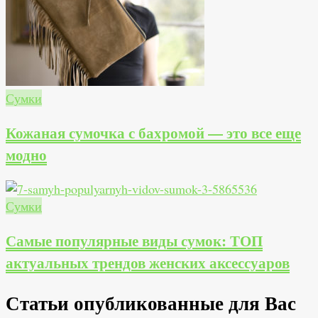
Сумки
Кожаная сумочка с бахромой — это все еще
модно
Сумки
Самые популярные виды сумок: ТОП
актуальных трендов женских аксессуаров
Статьи опубликованные для Вас