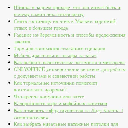
Шишка в заднем проходе: что это может быть и
почему важно показаться врачу
Снять гостиницу на ночь в Москве: короткий
отдых в большом городе
Гадание на беременность и способы предсказания
зачатия
Таро для понимания семейного сценария
Мебель для спальни: шкафы на заказ
Как выбрать качественные витамины и минералы
ONLYOFFICE универсальное решение для работы
с документами и совместной работы
Как термальные источники помогают
восстановить здоровье?
Что крепче капучино или латте
Калорийность кофе и кофейных напитков
Как поменять гофру глушителя на Лада Калина 1
самостоятельно
Как выбрать идеальные натяжные потолки для