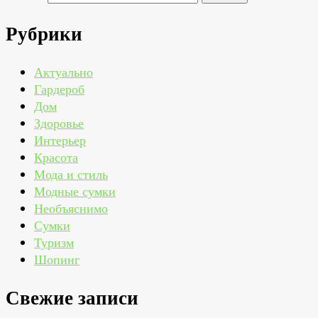
Рубрики
Актуально
Гардероб
Дом
Здоровье
Интерьер
Красота
Мода и стиль
Модные сумки
Необъяснимо
Сумки
Туризм
Шопинг
Свежие записи