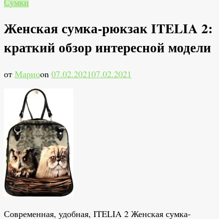
Сумки
Женская сумка-рюкзак ITELIA 2:
краткий обзор интересной модели
от
Марио
on
07.02.2021
07.02.2021
Современная, удобная, ITELIA 2 Женская сумка-