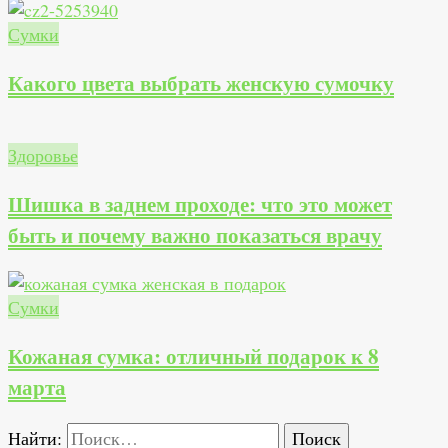
Сумки
Какого цвета выбрать женскую сумочку
Здоровье
Шишка в заднем проходе: что это может
быть и почему важно показаться врачу
Сумки
Кожаная сумка: отличный подарок к 8
марта
Найти: