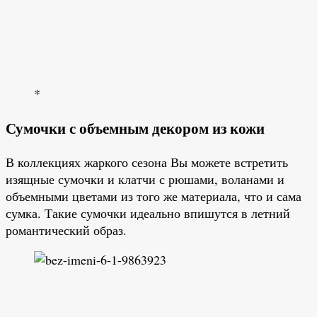
*
Сумочки с объемным декором из кожи
В коллекциях жаркого сезона Вы можете встретить
изящные сумочки и клатчи с рюшами, воланами и
объемными цветами из того же материала, что и сама
сумка. Такие сумочки идеально впишутся в летний
романтический образ.