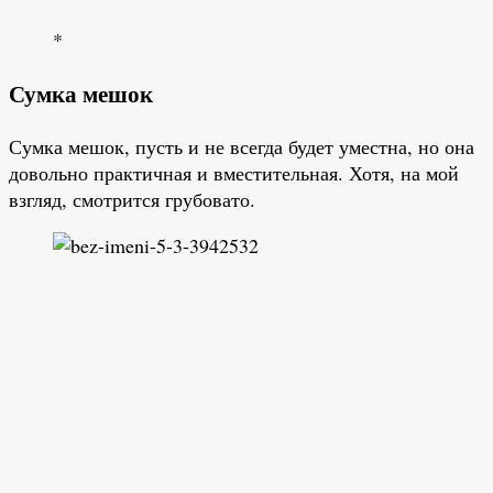
*
Сумка мешок
Сумка мешок, пусть и не всегда будет уместна, но она
довольно практичная и вместительная. Хотя, на мой
взгляд, смотрится грубовато.