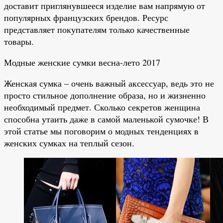
доставит приглянувшееся изделие вам напрямую от
популярных французских брендов. Ресурс
представляет покупателям только качественные
товары.
Модные женские сумки весна-лето 2017
Женская сумка – очень важный аксессуар, ведь это не
просто стильное дополнение образа, но и жизненно
необходимый предмет. Сколько секретов женщина
способна утаить даже в самой маленькой сумочке! В
этой статье мы поговорим о модных тенденциях в
женских сумках на теплый сезон.