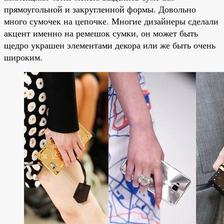
прямоугольной и закругленной формы. Довольно
много сумочек на цепочке. Многие дизайнеры сделали
акцент именно на ремешок сумки, он может быть
щедро украшен элементами декора или же быть очень
широким.