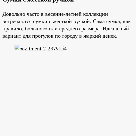
Довольно часто в весенне-летней коллекции
встречаются сумки с жесткой ручкой. Сама сумка, как
правило, большого или среднего размера. Идеальный
вариант для прогулок по городу в жаркий денек.