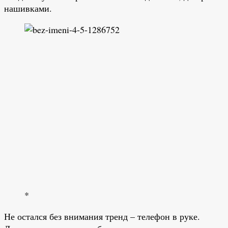
нашивками.
*
Не остался без внимания тренд – телефон в руке.