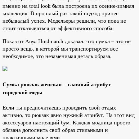
именно на total look была построена их осенне-зимняя
коллекция. В прошлый раз такой подход принес
небывалый успех. Модельеры решили, что пока не
стоит отказываться от эффективного способа.
Показ от Anya Hindmarch доказал, что сумка – это не
просто вещь, в которой мы транспортируем все
необходимое, это незаменимая деталь образа.
Сумка рюкзак женская – главный атрибут
городской моды
Если ты предпочитаешь проводить свой отдых
активно, то рюкзак явно нужный атрибут. На этот вид
аксессуаров настоящий бум. Каждая модница просто
обязана дополнить свой образ стильными и
практичными моделями.