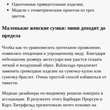
Однотонные прямоугольные изделия;
Модели с геометрическим принтом из трех
цветов.
Маленькие женские сумки: мини доходит до
предела
Чтобы как-то уравновесить гротескное проявление,
появилась тенденция к упрощенному виду. Благодаря
небольшому размеру аксессуара вам удастся создать
легкий и воздушный образ. Balenciaga предлагает
заменить громоздкое изделие на сумочку-кулон или
сумочку-браслет. Очень простой способ избавиться от
тяжести.
Модные дизайнеры по-видимому решили поиграть в
ассоциации. В результате этого Барберри Прорсум и
Карл Лагерфельд презентовали нечто похожее на