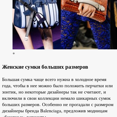
*
Женские сумки больших размеров
Большая сумка чаще всего нужна в холодное время
года, чтобы в нее можно было положить перчатки или
зонтик, но некоторые дизайнеры так не считают, и
включили в свои коллекции немало шикарных сумок
больших размеров. Особенно не прогадали с размером
дизайнеры бренда Balenciaga, предложив модницам
«базарные» варианты.