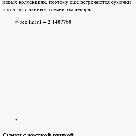
новых коллекциях, поэтому еще встречаются сумочки
и клатчи с данным элементом декора.
*
Сумки с жесткой ручкой