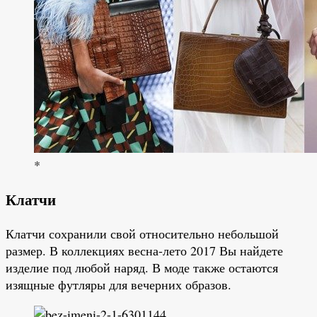
*
Клатчи
Клатчи сохранили свой относительно небольшой
размер. В коллекциях весна-лето 2017 Вы найдете
изделие под любой наряд. В моде также остаются
изящные футляры для вечерних образов.