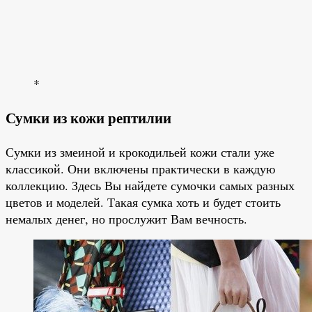
*
Сумки из кожи рептилии
Сумки из змеиной и крокодильей кожи стали уже
классикой. Они включены практически в каждую
коллекцию. Здесь Вы найдете сумочки самых разных
цветов и моделей. Такая сумка хоть и будет стоить
немалых денег, но прослужит Вам вечность.