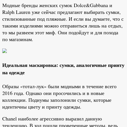
Модные бренды женских сумок Dolce&Gabbana и
Ralph Lauren уже сейчас предлагают выбирать сумки,
стилизованные под пляжные. И если вы думаете, что с
такими изделиями можно отправиться лишь на отдых,
то мы развеем этот миф. Они подойдут и для похода
по магазинам.
Идеальная маскировка: сумки, аналогичные принту
на одежде
Образы «тотал-лук» были модными в течение всего
2016 года. Однако они просочились и в новые
коллекции. Подиумы заполонили сумки, которые
идентичны цвету и принту одежды.
Chanel наиболее агрессивно выразил данную
тенденцию. В ход пошли проверенные методы, ведь