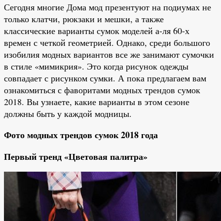
Сегодня многие Дома мод презентуют на подиумах не
только клатчи, рюкзаки и мешки, а также
классические варианты сумок моделей а-ля 60-х
времен с четкой геометрией. Однако, среди большого
изобилия модных вариантов все же занимают сумочки
в стиле «мимикрия». Это когда рисунок одежды
совпадает с рисунком сумки. А пока предлагаем вам
ознакомиться с фаворитами модных трендов сумок
2018. Вы узнаете, какие варианты в этом сезоне
должны быть у каждой модницы.
Фото модных трендов сумок 2018 года
Первый тренд «Цветовая палитра»