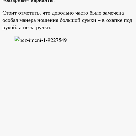
Стоит отметить, что довольно часто было замечена
особая манера ношения большой сумки – в охапке под
рукой, а не за ручки.