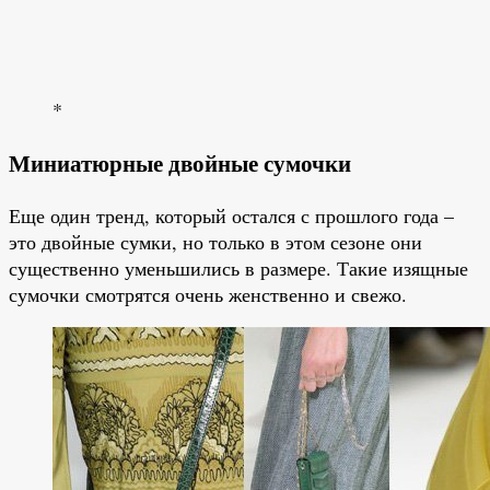
*
Миниатюрные двойные сумочки
Еще один тренд, который остался с прошлого года –
это двойные сумки, но только в этом сезоне они
существенно уменьшились в размере. Такие изящные
сумочки смотрятся очень женственно и свежо.