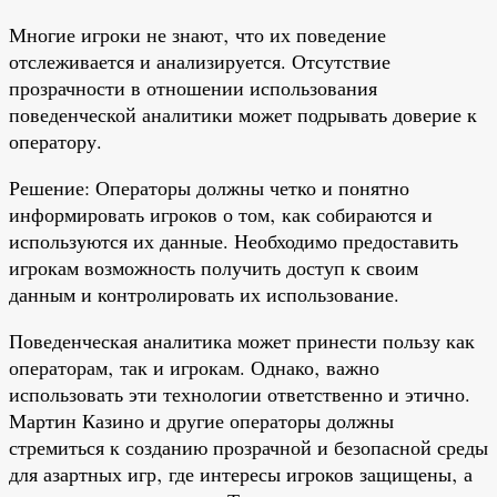
Многие игроки не знают‚ что их поведение
отслеживается и анализируется. Отсутствие
прозрачности в отношении использования
поведенческой аналитики может подрывать доверие к
оператору.
Решение: Операторы должны четко и понятно
информировать игроков о том‚ как собираются и
используются их данные. Необходимо предоставить
игрокам возможность получить доступ к своим
данным и контролировать их использование.
Поведенческая аналитика может принести пользу как
операторам‚ так и игрокам. Однако‚ важно
использовать эти технологии ответственно и этично.
Мартин Казино и другие операторы должны
стремиться к созданию прозрачной и безопасной среды
для азартных игр‚ где интересы игроков защищены‚ а