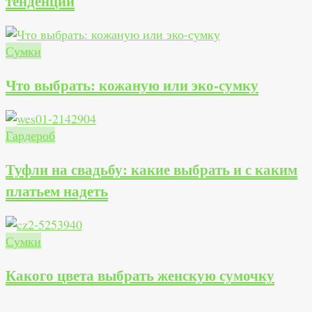
тенденции
Сумки
Что выбрать: кожаную или эко-сумку
Гардероб
Туфли на свадьбу: какие выбрать и с каким
платьем надеть
Сумки
Какого цвета выбрать женскую сумочку