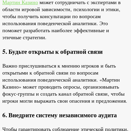
Мартин Казино
может сотрудничать с экспертами в
области игровой зависимости‚ психологии и этики‚
чтобы получить консультации по вопросам
использования поведенческой аналитики. Это
поможет разработать наиболее эффективные и
этичные стратегии.
5. Будьте открыты к обратной связи
Важно прислушиваться к мнению игроков и быть
открытыми к обратной связи по вопросам
использования поведенческой аналитики. «Мартин
Казино» может проводить опросы‚ организовывать
фокус-группы и создать канал обратной связи‚ чтобы
игроки могли выражать свои опасения и предложения.
6. Внедрите систему независимого аудита
Чтобы гарантировать соблюдение этической политики‚