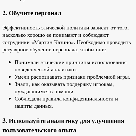
2. Обучите персонал
Эффективность этической политики зависит от того‚
насколько хорошо ее понимают и соблюдают
сотрудники «Мартин Казино». Необходимо проводить
регулярное обучение персонала‚ чтобы они:
Понимали этические принципы использования
поведенческой аналитики.
Умели распознавать признаки проблемной игры.
Знали‚ как оказывать поддержку игрокам‚
нуждающимся в помощи.
Соблюдали правила конфиденциальности и
защиты данных.
3. Используйте аналитику для улучшения
пользовательского опыта