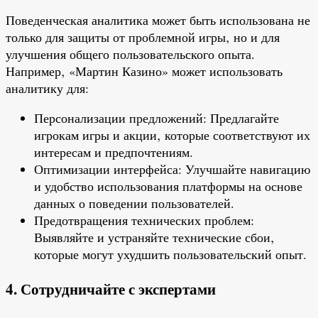
Поведенческая аналитика может быть использована не
только для защиты от проблемной игры‚ но и для
улучшения общего пользовательского опыта.
Например‚ «Мартин Казино» может использовать
аналитику для:
Персонализации предложений: Предлагайте
игрокам игры и акции‚ которые соответствуют их
интересам и предпочтениям.
Оптимизации интерфейса: Улучшайте навигацию
и удобство использования платформы на основе
данных о поведении пользователей.
Предотвращения технических проблем:
Выявляйте и устраняйте технические сбои‚
которые могут ухудшить пользовательский опыт.
4. Сотрудничайте с экспертами