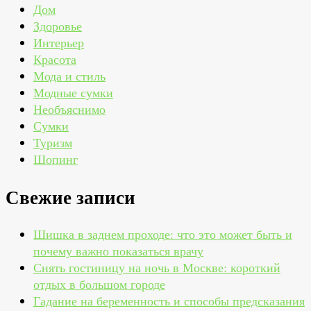
Дом
Здоровье
Интерьер
Красота
Мода и стиль
Модные сумки
Необъяснимо
Сумки
Туризм
Шопинг
Свежие записи
Шишка в заднем проходе: что это может быть и
почему важно показаться врачу
Снять гостиницу на ночь в Москве: короткий
отдых в большом городе
Гадание на беременность и способы предсказания