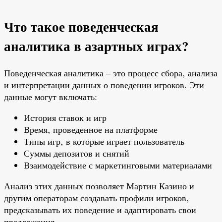
Что такое поведенческая
аналитика в азартных играх?
Поведенческая аналитика – это процесс сбора‚ анализа
и интерпретации данных о поведении игроков. Эти
данные могут включать:
История ставок и игр
Время‚ проведенное на платформе
Типы игр‚ в которые играет пользователь
Суммы депозитов и снятий
Взаимодействие с маркетинговыми материалами
Анализ этих данных позволяет Мартин Казино и
другим операторам создавать профили игроков‚
предсказывать их поведение и адаптировать свои
предложения.