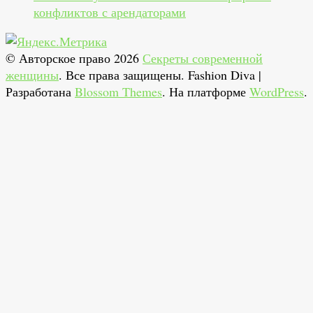
конфликтов с арендаторами
© Авторское право 2026
Секреты современной
женщины
. Все права защищены.
Fashion Diva |
Разработана
Blossom Themes
. На платформе
WordPress
.