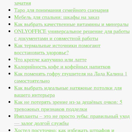
зачатия
Таро для понимания семейного сценария
Мебель для спальни: шкафы на заказ
Как выбрать качественные витамины и минералы
ONLYOFFICE универсальное решение для работы
с документами и совместной работы
Как термальные источники помогают
восстановить здоровье?
Что крепче капучино или латте
Калорийность кофе и кофейных напитков
Как поменять гофру глушителя на Лада Калина 1
самостоятельно
Как выбрать идеальные натяжные потолки для
вашего интерьера
Как не потерять зрение из‑за дешёвых очков: 5
тревожных признаков подделки
Импланты – это не просто зубы: правильный уход
— залог долгой службы
Хостел посуточно: как избежать штрафов и