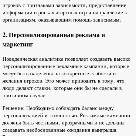
игроков с признаками зависимости‚ предоставление
информации о рисках азартных игр и направление к
организациям‚ оказывающим помощь зависимым;
2. Персонализированная реклама и
маркетинг
Поведенческая аналитика позволяет создавать высоко
персонализированные рекламные кампании‚ которые
могут быть нацелены на конкретные слабости и
желания игроков. Это может приводить к тому‚ что
люди делают ставки‚ которые они бы не сделали в
противном случае.
Решение: Необходимо соблюдать баланс между
персонализацией и этичностью. Рекламные кампании
должны быть честными‚ прозрачными и не должны
создавать необоснованные ожидания выигрыша.