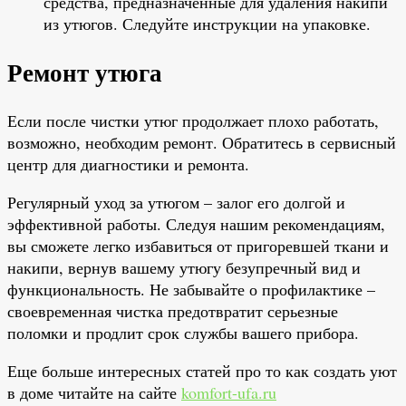
средства, предназначенные для удаления накипи
из утюгов. Следуйте инструкции на упаковке.
Ремонт утюга
Если после чистки утюг продолжает плохо работать,
возможно, необходим ремонт. Обратитесь в сервисный
центр для диагностики и ремонта.
Регулярный уход за утюгом – залог его долгой и
эффективной работы. Следуя нашим рекомендациям,
вы сможете легко избавиться от пригоревшей ткани и
накипи, вернув вашему утюгу безупречный вид и
функциональность. Не забывайте о профилактике –
своевременная чистка предотвратит серьезные
поломки и продлит срок службы вашего прибора.
Еще больше интересных статей про то как создать уют
в доме читайте на сайте
komfort-ufa.ru