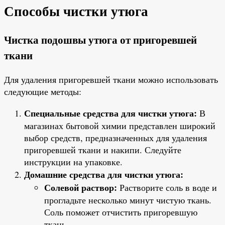
Способы чистки утюга
Чистка подошвы утюга от пригоревшей
ткани
Для удаления пригоревшей ткани можно использовать
следующие методы:
Специальные средства для чистки утюга:
В
магазинах бытовой химии представлен широкий
выбор средств, предназначенных для удаления
пригоревшей ткани и накипи. Следуйте
инструкции на упаковке.
Домашние средства для чистки утюга:
Солевой раствор:
Растворите соль в воде и
прогладьте несколько минут чистую ткань.
Соль поможет отчистить пригоревшую
ткань.