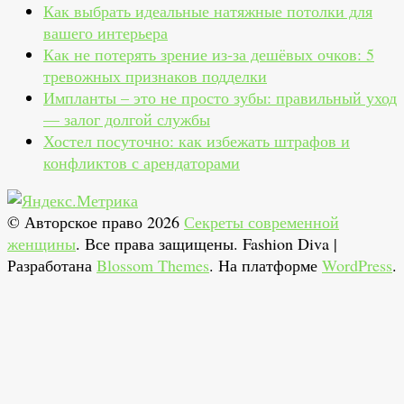
Как выбрать идеальные натяжные потолки для
вашего интерьера
Как не потерять зрение из‑за дешёвых очков: 5
тревожных признаков подделки
Импланты – это не просто зубы: правильный уход
— залог долгой службы
Хостел посуточно: как избежать штрафов и
конфликтов с арендаторами
© Авторское право 2026
Секреты современной
женщины
. Все права защищены.
Fashion Diva |
Разработана
Blossom Themes
. На платформе
WordPress
.