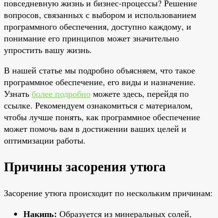
повседневную жизнь и бизнес-процессы? Решение
вопросов, связанных с выбором и использованием
программного обеспечения, доступно каждому, и
понимание его принципов может значительно
упростить вашу жизнь.
В нашей статье мы подробно объясняем, что такое
программное обеспечение, его виды и назначение.
Узнать
более подробно
можете здесь, перейдя по
ссылке. Рекомендуем ознакомиться с материалом,
чтобы лучше понять, как программное обеспечение
может помочь вам в достижении ваших целей и
оптимизации работы.
Причины засорения утюга
Засорение утюга происходит по нескольким причинам:
Накипь:
Образуется из минеральных солей,