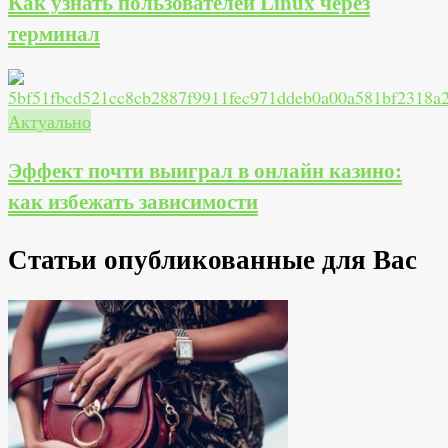
Как узнать пользователей Linux через
терминал
Актуально
Эффект почти выиграл в онлайн казино:
как избежать зависимости
Статьи опубликованные для Вас