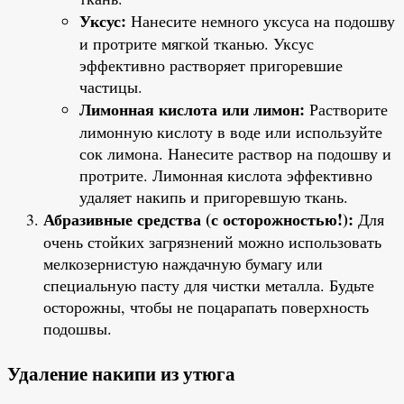
Уксус:
Нанесите немного уксуса на подошву
и протрите мягкой тканью. Уксус
эффективно растворяет пригоревшие
частицы.
Лимонная кислота или лимон:
Растворите
лимонную кислоту в воде или используйте
сок лимона. Нанесите раствор на подошву и
протрите. Лимонная кислота эффективно
удаляет накипь и пригоревшую ткань.
Абразивные средства (с осторожностью!):
Для
очень стойких загрязнений можно использовать
мелкозернистую наждачную бумагу или
специальную пасту для чистки металла. Будьте
осторожны, чтобы не поцарапать поверхность
подошвы.
Удаление накипи из утюга