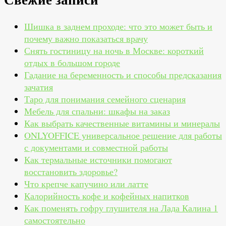
Шишка в заднем проходе: что это может быть и
почему важно показаться врачу
Снять гостиницу на ночь в Москве: короткий
отдых в большом городе
Гадание на беременность и способы предсказания
зачатия
Таро для понимания семейного сценария
Мебель для спальни: шкафы на заказ
Как выбрать качественные витамины и минералы
ONLYOFFICE универсальное решение для работы
с документами и совместной работы
Как термальные источники помогают
восстановить здоровье?
Что крепче капучино или латте
Калорийность кофе и кофейных напитков
Как поменять гофру глушителя на Лада Калина 1
самостоятельно