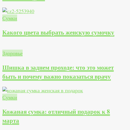
Сумки
Какого цвета выбрать женскую сумочку
Здоровье
Шишка в заднем проходе: что это может
быть и почему важно показаться врачу
Сумки
Кожаная сумка: отличный подарок к 8
марта