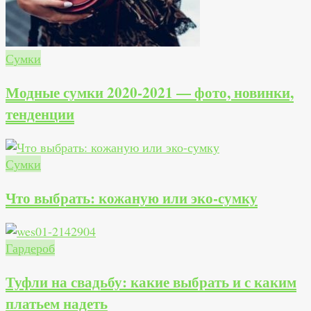
Сумки
Модные сумки 2020-2021 — фото, новинки,
тенденции
Сумки
Что выбрать: кожаную или эко-сумку
Гардероб
Туфли на свадьбу: какие выбрать и с каким
платьем надеть