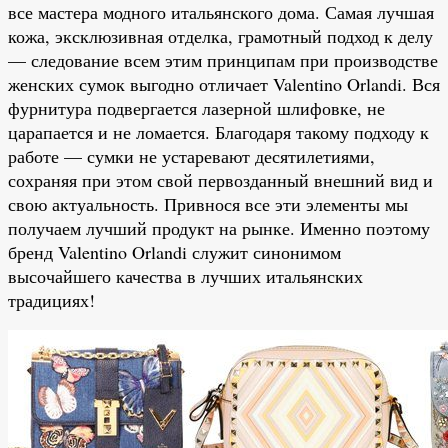
все мастера модного итальянского дома. Самая лучшая
кожа, эксклюзивная отделка, грамотный подход к делу
— следование всем этим принципам при производстве
женских сумок выгодно отличает Valentino Orlandi. Вся
фурнитура подвергается лазерной шлифовке, не
царапается и не ломается. Благодаря такому подходу к
работе — сумки не устаревают десятилетиями,
сохраняя при этом свой первозданный внешний вид и
свою актуальность. Привнося все эти элементы мы
получаем лучший продукт на рынке. Именно поэтому
бренд Valentino Orlandi служит синонимом
высочайшего качества в лучших итальянских
традициях!