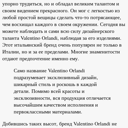
упорно трудиться, но и обладал великим талантом и
своим видением прекрасного. Он мог с легкостью из
любой простой вещицы сделать что-то потрясающее,
чем восхищал каждого в своем окружении. Сегодня вы
можете наблюдать и сами всю силу дизайнерского
таланта Valentino Orlandi, наблюдая за его изделиями.
Этот итальянский бренд очень популярен не только в
Италии, но и за ее пределами. Многие знаменитости
отдают предпочтение именно ему.
Само название Valentino Orlandi
подразумевает эксклюзивный дизайн,
шикарный стиль и роскошь в каждой
детали. Помимо всей красоты и
эксклюзивности, вся продукция отличается
высочайшим качеством исполнения и
первоклассными материалами.
Добившись таких высот, бренд Valentino Orlandi не