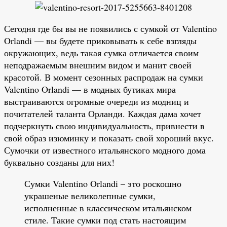
Сегодня где бы вы не появились с сумкой от Valentino
Orlandi — вы будете приковывать к себе взгляды
окружающих, ведь такая сумка отличается своим
неподражаемым внешним видом и манит своей
красотой. В момент сезонных распродаж на сумки
Valentino Orlandi — в модных бутиках мира
выстраиваются огромные очереди из модниц и
почитателей таланта Орланди. Каждая дама хочет
подчеркнуть свою индивидуальность, привнести в
свой образ изюминку и показать свой хороший вкус.
Сумочки от известного итальянского модного дома
буквально созданы для них!
Сумки Valentino Orlandi – это роскошно
украшеные великолепные сумки,
исполненные в классическом итальянском
стиле. Такие сумки под стать настоящим