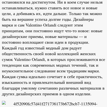
остановился на достигнутом. Ни в коем случае нельзя
останавливаться, нужно ставить все новое и новые
цели, а добиваясь их, идти дальше. Только так можно
быть на вершине успеха долгие годы. Дизайнеры
марки и сам Valentino Orlandi следуют этим
принципам, они постоянно ищут что-то новое: новые
дизайнерские приемы, новые материалы — и
постоянно воплощают свои идеи в продукции.
Каждый год известный модный дом радует
общественность своей новой коллекцией женских
сумок Valentino Orlandi, в которых прослеживаются все
тенденции как современных модных течений, так и
неукоснительное следование всем традициям марки.
Каждая сумка идеально сочетает в себе практичность,
изысканность и привлекательный внешний вид
благодаря умелому сочетанию различных материалов в
других дизайнерских приемов в одном изделии.