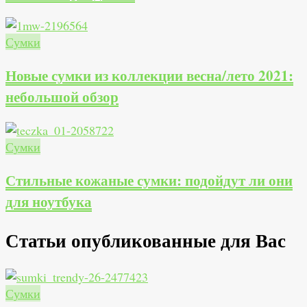
Сумки
Новые сумки из коллекции весна/лето 2021:
небольшой обзор
Сумки
Стильные кожаные сумки: подойдут ли они
для ноутбука
Статьи опубликованные для Вас
Сумки