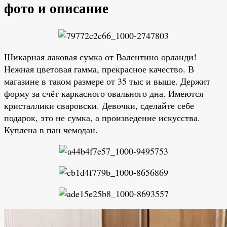
фото и описание
Шикарная лаковая сумка от Валентино орланди!
Нежная цветовая гамма, прекрасное качество. В
магазине в таком размере от 35 тыс и выше. Держит
форму за счёт каркасного овального дна. Имеются
кристаллики сваровски. Девочки, сделайте себе
подарок, это не сумка, а произведение искусства.
Куплена в пан чемодан.