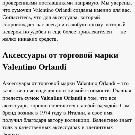
проверенными поставщиками напрямую. Мы уверены,
что сумочки Valentino Orlandi созданы именно для вас.
Согласитесь, что для аксессуара, который
сопровождает вас всегда и в любую погоду, который
невероятно удобен и еще более привлекателен — не
жалко никаких средств.
Аксессуары от торговой марки
Valentino Orlandi
Аксессуары от торговой марки Valentino Orlandi – это
качественные изделия по и низкой стоимости. Главная
сумок Valentino Orlandi
прелесть
в том, что все
аксессуары хорошо сочетаются с любой одеждой. Сам
бренд возник в 1974 году в Италии, а свое имя
получил благодаря автору коллекции. Валентино знает
толк в качественных аксессуарах и элегантных
формах.