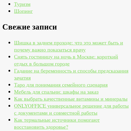
Туризм
Шопинг
Свежие записи
Шишка в заднем проходе: что это может быть и
почему важно показаться врачу
Снять гостиницу на ночь в Москве: короткий
отдых в большом городе
Гадание на беременность и способы предсказания
зачатия
Таро для понимания семейного сценария
Мебель для спальни: шкафы на заказ
Как выбрать качественные витамины и минералы
ONLYOFFICE универсальное решение для работы
с документами и совместной работы
Как термальные источники помогают
восстановить здоровье?