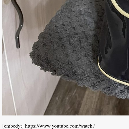
[embedyt] https://www.youtube.com/watch?