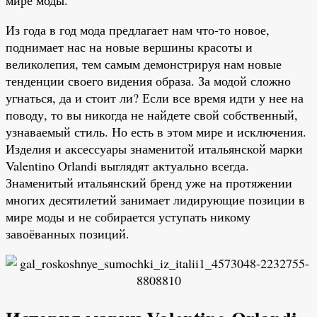
Из года в год мода предлагает нам что-то новое,
поднимает нас на новые вершины красоты и
великолепия, тем самым демонстрируя нам новые
тенденции своего видения образа. За модой сложно
угнаться, да и стоит ли? Если все время идти у нее на
поводу, то вы никогда не найдете свой собственный,
узнаваемый стиль. Но есть в этом мире и исключения.
Изделия и аксессуары знаменитой итальянской марки
Valentino Orlandi выглядят актуально всегда.
Знаменитый итальянский бренд уже на протяжении
многих десятилетий занимает лидирующие позиции в
мире моды и не собирается уступать никому
завоёванных позиций.