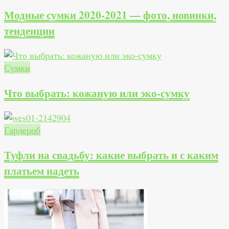
Модные сумки 2020-2021 — фото, новинки,
тенденции
Сумки
Что выбрать: кожаную или эко-сумку
Гардероб
Туфли на свадьбу: какие выбрать и с каким
платьем надеть