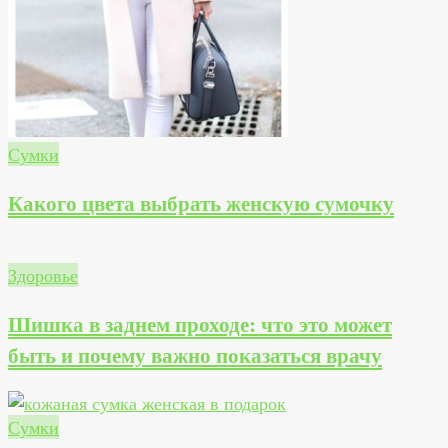
Сумки
Какого цвета выбрать женскую сумочку
Здоровье
Шишка в заднем проходе: что это может
быть и почему важно показаться врачу
Сумки