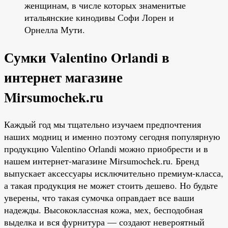
женщинам, в числе которых знаменитые
итальянские кинодивы Софи Лорен и
Орнелла Мути.
Сумки Valentino Orlandi в
интернет магазине
Mirsumochek.ru
Каждый год мы тщательно изучаем предпочтения
наших модниц и именно поэтому сегодня популярную
продукцию Valentino Orlandi можно приобрести и в
нашем интернет-магазине Mirsumochek.ru. Бренд
выпускает аксессуары исключительно премиум-класса,
а такая продукция не может стоить дешево. Но будьте
уверены, что такая сумочка оправдает все ваши
надежды. Высококлассная кожа, мех, бесподобная
выделка и вся фурнитура — создают невероятный