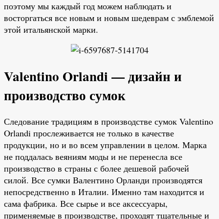
поэтому мы каждый год можем наблюдать и
восторгаться все новым и новым шедеврам с эмблемой
этой итальянской марки.
Valentino Orlandi — дизайн и
производство сумок
Следование традициям в производстве сумок Valentino
Orlandi прослеживается не только в качестве
продукции, но и во всем управлении в целом. Марка
не поддалась веяниям моды и не перенесла все
производство в страны с более дешевой рабочей
силой. Все сумки Валентино Орланди производятся
непосредственно в Италии. Именно там находится и
сама фабрика. Все сырье и все аксессуары,
применяемые в производстве, проходят тщательные и