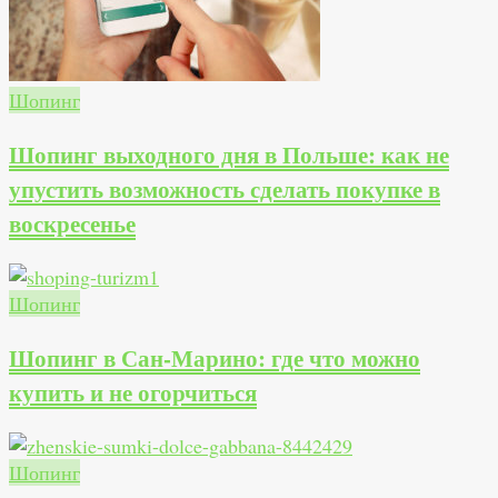
Шопинг
Шопинг выходного дня в Польше: как не
упустить возможность сделать покупке в
воскресенье
Шопинг
Шопинг в Сан-Марино: где что можно
купить и не огорчиться
Шопинг