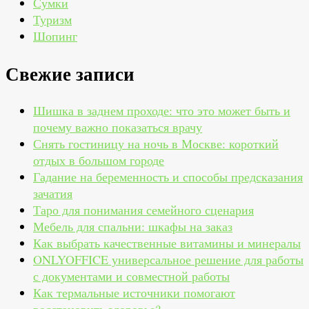
Сумки
Туризм
Шопинг
Свежие записи
Шишка в заднем проходе: что это может быть и
почему важно показаться врачу
Снять гостиницу на ночь в Москве: короткий
отдых в большом городе
Гадание на беременность и способы предсказания
зачатия
Таро для понимания семейного сценария
Мебель для спальни: шкафы на заказ
Как выбрать качественные витамины и минералы
ONLYOFFICE универсальное решение для работы
с документами и совместной работы
Как термальные источники помогают
восстановить здоровье?