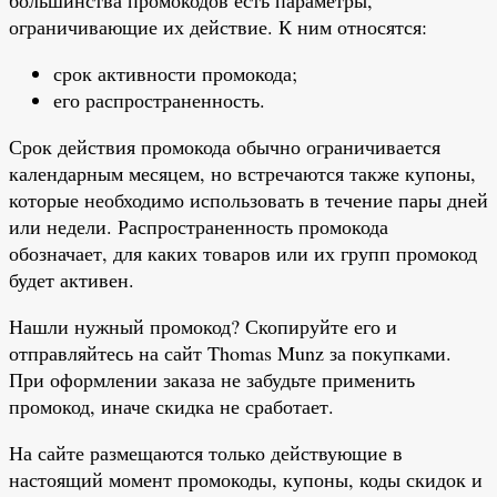
ограничивающие их действие. К ним относятся:
срок активности промокода;
его распространенность.
Срок действия промокода обычно ограничивается
календарным месяцем, но встречаются также купоны,
которые необходимо использовать в течение пары дней
или недели. Распространенность промокода
обозначает, для каких товаров или их групп промокод
будет активен.
Нашли нужный промокод? Скопируйте его и
отправляйтесь на сайт Thomas Munz за покупками.
При оформлении заказа не забудьте применить
промокод, иначе скидка не сработает.
На сайте размещаются только действующие в
настоящий момент промокоды, купоны, коды скидок и