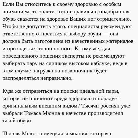
Если Вы относитесь к своему здоровью с особым
вниманием, то знаете, что неправильно подобранная
обувь скажется на здоровье Ваших ног отрицательно.
Чтобы не допустить этого, специалисты рекомендуют
ответственно относиться к выбору обуви — она
должна быть изготовлена из качественных материалов
и приходиться точно по ноге. К тому же, для
повседневного ношения эксперты не рекомендуют
выбирать пару на слишком высоком каблуке, ведь в
этом случае нагрузка на позвоночник будет
распределяться неправильно.
Куда же отправиться на поиски идеальной пары,
которая не причинит вреда здоровью и порадует
оригинальным внешним видом? Тысячи россиян уже
выбрали Томаса Мюнца в качестве производителя
такой обуви.
Thomas Munz – немецкая компания, которая с