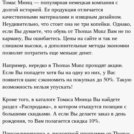
Томас Мюнц — популярная немецкая компания с
долгой историей. Ее продукция отличается
качественными материалами и изящным дизайном.
Неудивительно, что стоит она не три копейки. Однако,
если Вы думаете, что обувь от Thomas Munz Вам не по
карману, Вы ошибаетесь. Цены на сайте и так не
слишком высоки, а дополнительные методы экономии
позволят потратить еще меньше денег.
Например, нередко в Thomas Munz проходят акции.
Если Вы попадете хотя бы на одну из них, у Вас
появится шанс сэкономить на покупках до 50%. Такую
возможность нельзя упускать!
Кроме того, в каталоге Томаса Мюнца Вы найдете
раздел «Распродажа», в котором отыщутся позиции с
большими скидками. А если Вы делаете заказ в день
рождения, то Вам полагается скидка 10%.
Присоединившись к дисконтной программе от Thomas