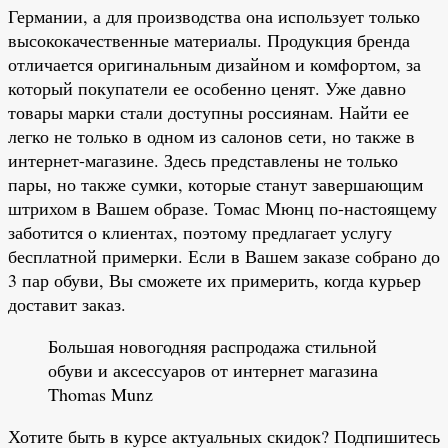
Германии, а для производства она использует только
высококачественные материалы. Продукция бренда
отличается оригинальным дизайном и комфортом, за
который покупатели ее особенно ценят. Уже давно
товары марки стали доступны россиянам. Найти ее
легко не только в одном из салонов сети, но также в
интернет-магазине. Здесь представлены не только
пары, но также сумки, которые станут завершающим
штрихом в Вашем образе. Томас Мюнц по-настоящему
заботится о клиентах, поэтому предлагает услугу
бесплатной примерки. Если в Вашем заказе собрано до
3 пар обуви, Вы сможете их примерить, когда курьер
доставит заказ.
Большая новогодняя распродажа стильной
обуви и аксессуаров от интернет магазина
Thomas Munz
Хотите быть в курсе актуальных скидок? Подпишитесь