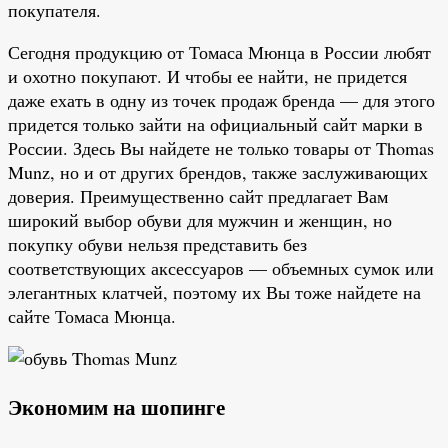
покупателя.
Сегодня продукцию от Томаса Мюнца в России любят
и охотно покупают. И чтобы ее найти, не придется
даже ехать в одну из точек продаж бренда — для этого
придется только зайти на официальный сайт марки в
России. Здесь Вы найдете не только товары от Thomas
Munz, но и от других брендов, также заслуживающих
доверия. Преимущественно сайт предлагает Вам
широкий выбор обуви для мужчин и женщин, но
покупку обуви нельзя представить без
соответствующих аксессуаров — объемных сумок или
элегантных клатчей, поэтому их Вы тоже найдете на
сайте Томаса Мюнца.
Экономим на шопинге