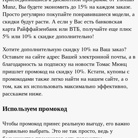
Munz, Вы будете экономить до 15% на каждом заказе.
Просто регулярно покупайте понравившиеся модели, а
скидки будут расти. А если у Вас есть банковская
карта Райффайзенбанк или ВТБ, получайте еще плюс
5% или 10% к скидке дополнительно!
Хотите дополнительную скидку 10% на Ваш заказ?
Оставьте на сайте адрес Вашей электронной почты, а в
благодарность за подписку на новости Томас Мюнц
пришлет промокод на скидку 10%. Кстати, купоны с
промокодами также легко найти на нашем сайте, а о
том, как их использовать максимально эффективно,
расскажем ниже.
Используем промокод
Чтобы промокод принес реальную выгоду, его важно
правильно выбрать. Это не так просто, ведь у
большинства промокодов есть параметры,