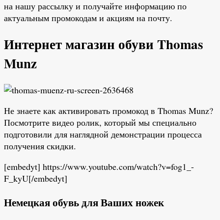
на нашу рассылку и получайте информацию по
актуальным промокодам и акциям на почту.
Интернет магазин обуви Thomas
Munz
Не знаете как активировать промокод в Thomas Munz?
Посмотрите видео ролик, который мы специально
подготовили для наглядной демонстрации процесса
получения скидки.
[embedyt] https://www.youtube.com/watch?v=fog1_-
F_kyU[/embedyt]
Немецкая обувь для Ваших ножек