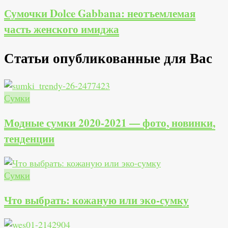
Сумочки Dolce Gabbana: неотъемлемая
часть женского имиджа
Статьи опубликованные для Вас
Сумки
Модные сумки 2020-2021 — фото, новинки,
тенденции
Сумки
Что выбрать: кожаную или эко-сумку