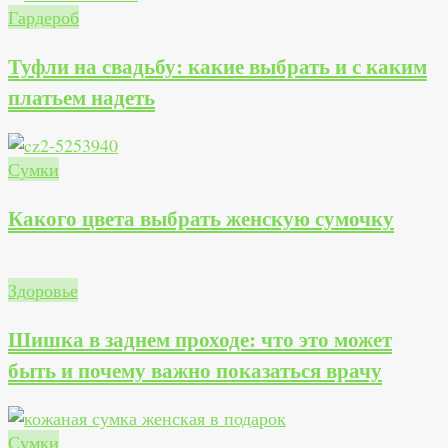
Гардероб
Туфли на свадьбу: какие выбрать и с каким
платьем надеть
Сумки
Какого цвета выбрать женскую сумочку
Здоровье
Шишка в заднем проходе: что это может
быть и почему важно показаться врачу
Сумки