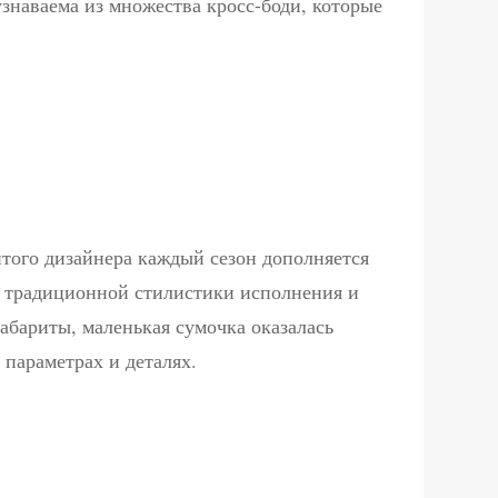
узнаваема из множества кросс-боди, которые
того дизайнера каждый сезон дополняется
т традиционной стилистики исполнения и
абариты, маленькая сумочка оказалась
 параметрах и деталях.