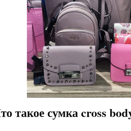
то такое сумка cross bod