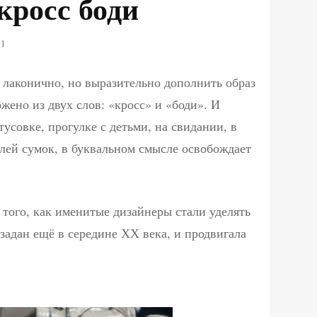
кросс боди
21
лаконично, но выразительно дополнить образ
жено из двух слов: «кросс» и «боди». И
усовке, прогулке с детьми, на свидании, в
лей сумок, в буквальном смысле освобождает
 того, как именитые дизайнеры стали уделять
задан ещё в середине ХХ века, и продвигала