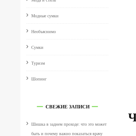
Модные сумки
Необъяснимо
Сумки
Туризм
Шопинг
СВЕЖИЕ ЗАПИСИ
Ч
Шишка в заднем проходе: что это может
быть и почему важно показаться врачу