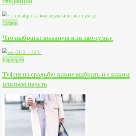
тенденции
Сумки
Что выбрать: кожаную или эко-сумку
Гардероб
Туфли на свадьбу: какие выбрать и с каким
платьем надеть