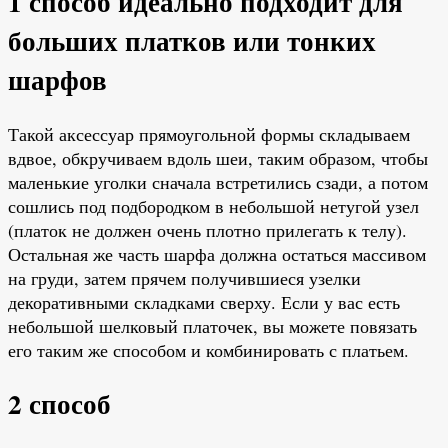
1 способ идеально подходит для
больших платков или тонких
шарфов
Такой аксессуар прямоугольной формы складываем
вдвое, обкручиваем вдоль шеи, таким образом, чтобы
маленькие уголки сначала встретились сзади, а потом
сошлись под подбородком в небольшой нетугой узел
(платок не должен очень плотно прилегать к телу).
Остальная же часть шарфа должна остаться массивом
на груди, затем прячем получившиеся узелки
декоративными складками сверху. Если у вас есть
небольшой шелковый платочек, вы можете повязать
его таким же способом и комбинировать с платьем.
2 способ