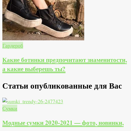
Гардероб
Какие ботинки предпочитают знаменитости,
а какие выберешь ты?
Статьи опубликованные для Вас
Сумки
Модные сумки 2020-2021 — фото, новинки,