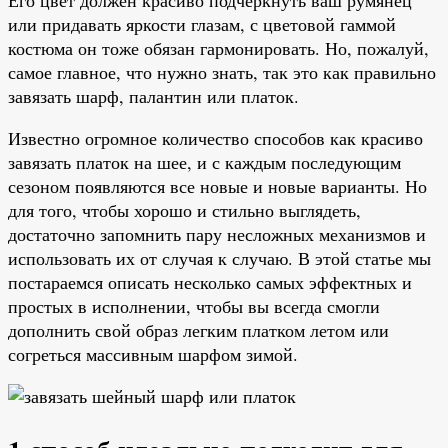
или придавать яркости глазам, с цветовой гаммой
костюма он тоже обязан гармонировать. Но, пожалуй,
самое главное, что нужно знать, так это как правильно
завязать шарф, палантин или платок.
Известно огромное количество способов как красиво
завязать платок на шее, и с каждым последующим
сезоном появляются все новые и новые варианты. Но
для того, чтобы хорошо и стильно выглядеть,
достаточно запомнить пару несложных механизмов и
использовать их от случая к случаю. В этой статье мы
постараемся описать несколько самых эффектных и
простых в исполнении, чтобы вы всегда смогли
дополнить свой образ легким платком летом или
согреться массивным шарфом зимой.