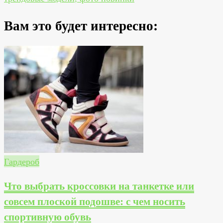
записям
Вам это будет интересно:
Гардероб
Что выбрать кроссовки на танкетке или
совсем плоской подошве: с чем носить
спортивную обувь