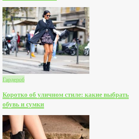
Гардероб
Коротко об уличном стиле: какие выбрать
обувь и сумки