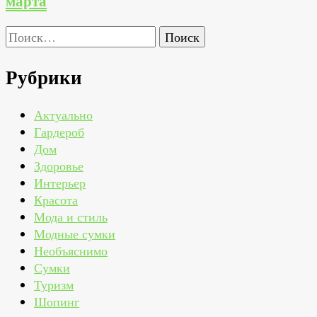
марта
Найти:
Рубрики
Актуально
Гардероб
Дом
Здоровье
Интерьер
Красота
Мода и стиль
Модные сумки
Необъяснимо
Сумки
Туризм
Шопинг