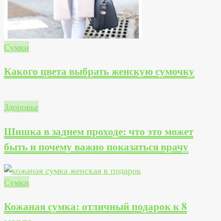
Сумки
Какого цвета выбрать женскую сумочку
Здоровье
Шишка в заднем проходе: что это может
быть и почему важно показаться врачу
Сумки
Кожаная сумка: отличный подарок к 8